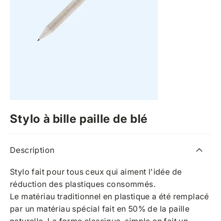
Stylo à bille paille de blé
Description
Stylo fait pour tous ceux qui aiment l'idée de
réduction des plastiques consommés.
Le matériau traditionnel en plastique a été remplacé
par un matériau spécial fait en 50% de la paille