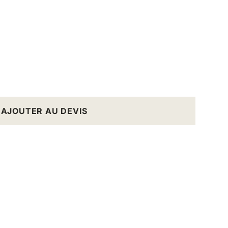
AJOUTER AU DEVIS