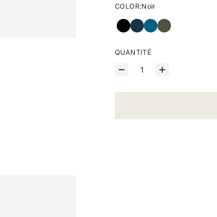
COLOR
:
Noir
QUANTITÉ